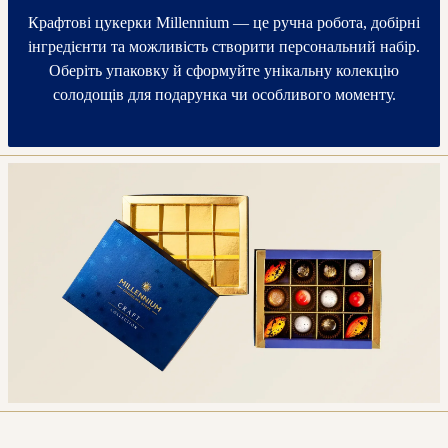
Крафтові цукерки Millennium — це ручна робота, добірні
інгредієнти та можливість створити персональний набір.
Оберіть упаковку й сформуйте унікальну колекцію
солодощів для подарунка чи особливого моменту.