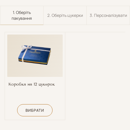
1. Оберіть
2. Оберіть цукерки
3. Персоналізувати
пакування
Коробка на 12 цукерок
ВИБРАТИ