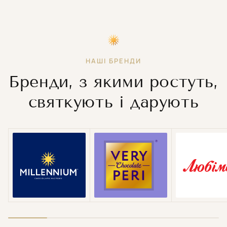
НАШІ БРЕНДИ
Бренди, з якими ростуть,
святкують і дарують