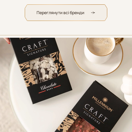
Переглянути всі бренди