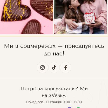
Ми в соцмережах – приєднуйтесь
до нас!
Потрібна консультація? Ми
на зв’язку.
Понеділок – П’ятниця:
9:00 – 18:00