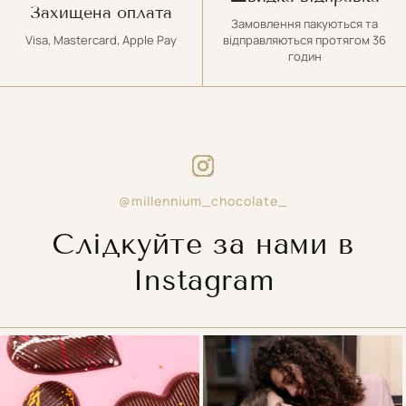
Захищена оплата
Замовлення пакуються та
Visa, Mastercard, Apple Pay
відправляються протягом 36
годин
@millennium_chocolate_
Слідкуйте за нами в
Instagram